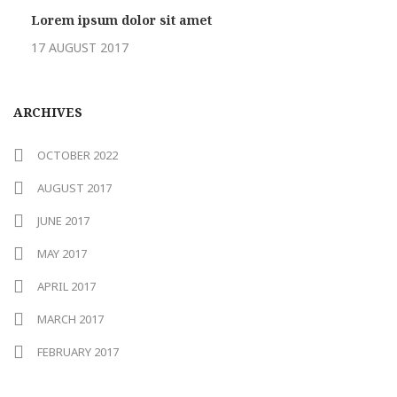
Lorem ipsum dolor sit amet
17 AUGUST 2017
ARCHIVES
OCTOBER 2022
AUGUST 2017
JUNE 2017
MAY 2017
APRIL 2017
MARCH 2017
FEBRUARY 2017