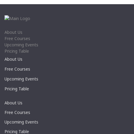
About Us
Free Courses
Upcoming Events
Pricing Table
About Us
Free Courses
Upcoming Events
Pricing Table
About Us
Free Courses
Upcoming Events
Pricing Table