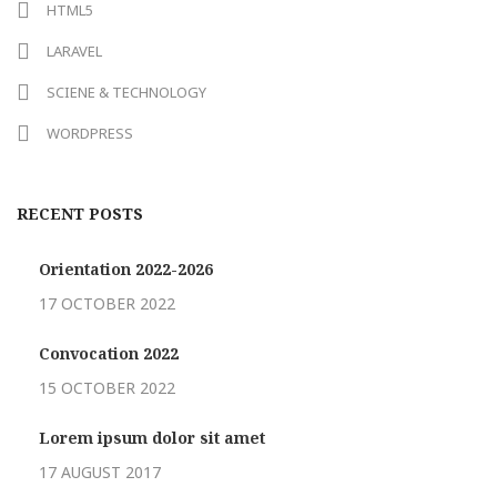
HTML5
LARAVEL
SCIENE & TECHNOLOGY
WORDPRESS
RECENT POSTS
Orientation 2022-2026
17 OCTOBER 2022
Convocation 2022
15 OCTOBER 2022
Lorem ipsum dolor sit amet
17 AUGUST 2017