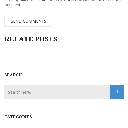
comment.
RELATE POSTS
SEARCH
CATEGORIES